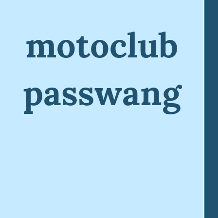
motoclub
passwang